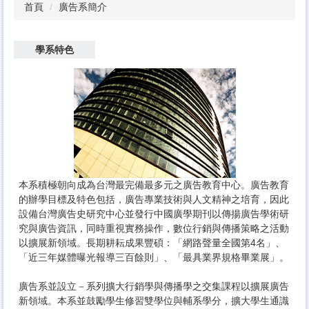
首頁
廣告系簡介
學系特色
本系積極朝向成為台灣最完備最多元之廣告教育中心。廣告教育
的辦學目標及特色包括，廣告專業技術與人文精神之培育，因此
設備台灣廣告史研究中心並發行中國廣學期刊以傳揚廣告學術研
究與廣告資訊，同時重視實務操作，數位行銷與傳播策略之活動
以擴展新領域。長期耕耘成果豐碩：「網路聲量全國第4名」、
「近三年媒體曝光報導三百餘則」、「最具業界規格畢業展」。
廣告系並設立－系列擴大行銷學與傳播學之交集課程以擴展廣告
新領域。本系並鼓勵學生修習雙學位與輔系學分，擴大學生通識