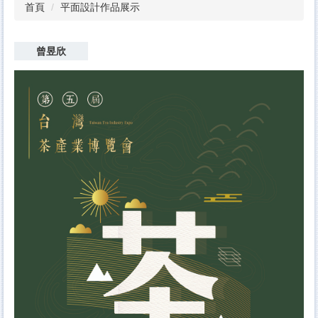
首頁
平面設計作品展示
曾昱欣