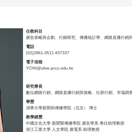
任教科目
廣告策略與企劃、行銷研究、傳播統計學、網路直播行銷
電話
(02)2861-0511 #37337
電子信箱
YCH4@ulive.pccu.edu.tw
研究專長
數位網路行銷、網路直播行銷與策略、社群行銷、市場調
學歷
清華大學新聞與傳播學院（北京） 博士
教學經歷
中國文化大學 新聞暨傳播學院 廣告學系 專任助理教授
浙江工業大學 人文學院 廣電系 助理教授