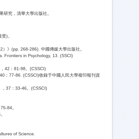
播效果研究，清華大學出版社。
受)。
(pp. 268-286). 中國傳媒大學出版社。
a. Frontiers in Psychology, 13. (SSCI)
81-98。(CSSCI)
77-86. (CSSCI)收錄于中國人民大學複印報刊資
：33-46。(CSSCI)
5-84。
6。
ltures of Science.