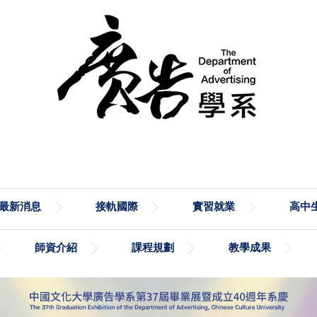
最新消息
接軌國際
實習就業
高中生
師資介紹
課程規劃
教學成果