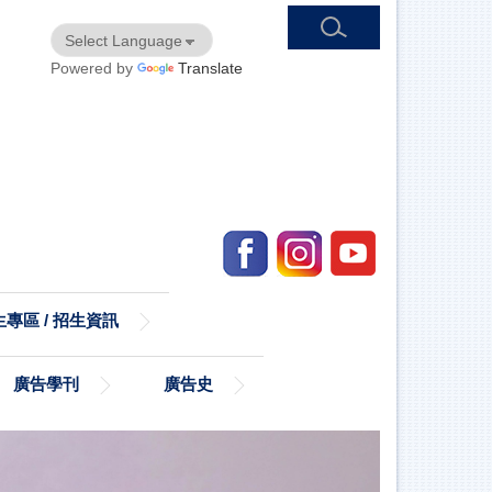
Powered by
Translate
專區 / 招生資訊
廣告學刊
廣告史