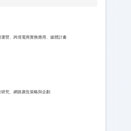
與運營、跨境電商實務應用、媒體計畫
查研究、網路廣告策略與企劃