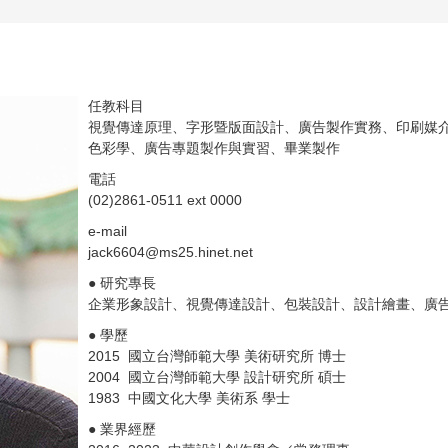
任教科目
視覺傳達原理、字形暨版面設計、廣告製作實務、印刷媒
色彩學、廣告專題製作與實習、畢業製作
電話
(02)2861-0511 ext 0000
e-mail
jack6604@ms25.hinet.net
● 研究專長
企業形象設計、視覺傳達設計、包裝設計、設計繪畫、廣
● 學歷
2015 國立台灣師範大學 美術研究所 博士
2004 國立台灣師範大學 設計研究所 碩士
1983 中國文化大學 美術系 學士
● 業界經歷