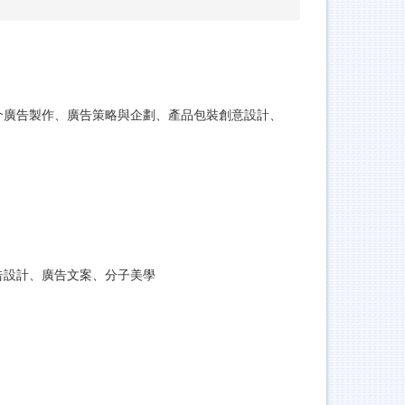
介廣告製作、廣告策略與企劃、產品包裝創意設計、
告設計、廣告文案、分子美學