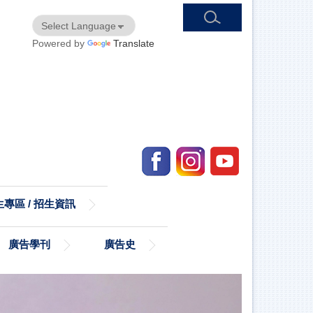
Powered by
Translate
專區 / 招生資訊
廣告學刊
廣告史