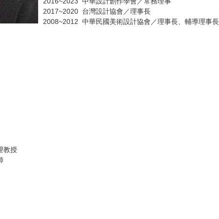
2016~2023 中華設計創作學會／常務理事
2017~2020 台灣設計協會／理事長
2008~2012 中華民國美術設計協會／理事長、輔導理事
理教授
兼任講師