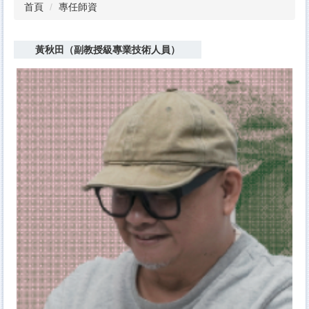
首頁
專任師資
黃秋田（副教授級專業技術人員）