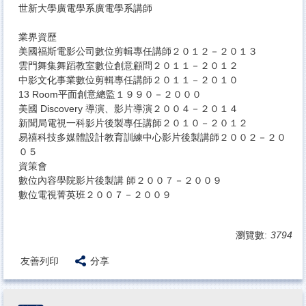
世新大學廣電學系廣電學系講師
業界資歷
美國福斯電影公司數位剪輯專任講師２０１２－２０１３
雲門舞集舞蹈教室數位創意顧問２０１１－２０１２
中影文化事業數位剪輯專任講師２０１１－２０１０
13 Room平面創意總監１９９０－２０００
美國 Discovery 導演、影片導演２００４－２０１４
新聞局電視一科影片後製專任講師２０１０－２０１２
易禧科技多媒體設計教育訓練中心影片後製講師２００２－２０
０５
資策會
數位內容學院影片後製講 師２００７－２００９
數位電視菁英班２００７－２００９
瀏覽數:
3794
友善列印
分享