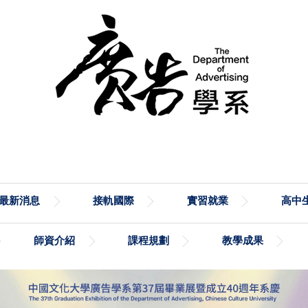
最新消息
接軌國際
實習就業
高中生
師資介紹
課程規劃
教學成果