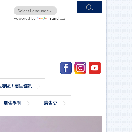
Powered by
Translate
專區 / 招生資訊
廣告學刊
廣告史