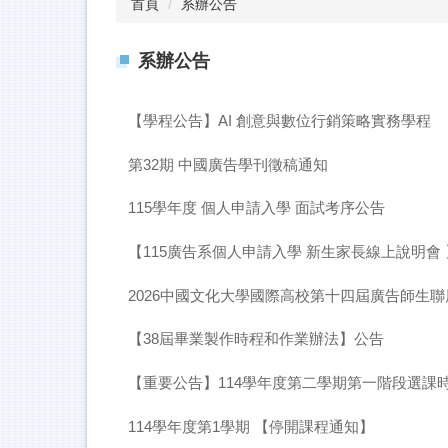
首頁
系辦公告
系辦公告
【學程公告】AI 創意與數位行銷策略實務學程
第32期 中國廣告學刊徵稿通知
115學年度 個人申請入學 面試考序公告
【115廣告系個人申請入學 新生家長線上說明會 】20
2026中國文化大學國際高校第十四屆廣告師生聯展
【38屆畢業製作時程和作業辦法】公告
【重要公告】114學年度第二學期第一階段選課
114學年度第1學期 【停開課程通知】