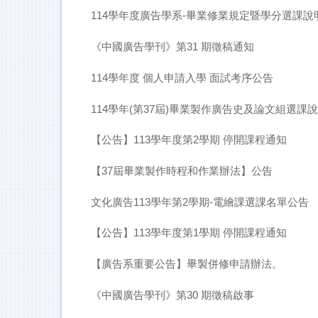
114學年度廣告學系-畢業修業規定暨學分選課說
《中國廣告學刊》第31 期徵稿通知
114學年度 個人申請入學 面試考序公告
114學年(第37屆)畢業製作廣告史及論文組選課
【公告】113學年度第2學期 停開課程通知
【37屆畢業製作時程和作業辦法】公告
文化廣告113學年第2學期-電繪課選課名單公告
【公告】113學年度第1學期 停開課程通知
【廣告系重要公告】畢製併修申請辦法。
《中國廣告學刊》第30 期徵稿啟事